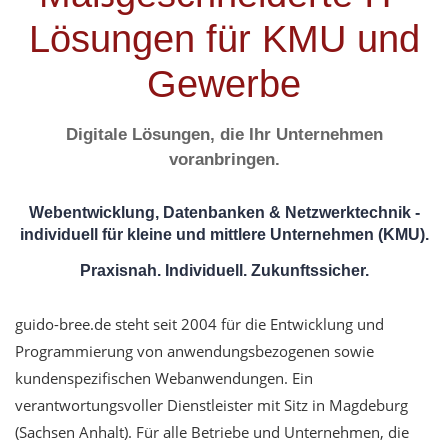
Lösungen
für KMU und
Gewerbe
Digitale Lösungen, die Ihr Unternehmen
voranbringen.
Webentwicklung, Datenbanken & Netzwerktechnik -
individuell für kleine und mittlere Unternehmen (KMU).
Praxisnah. Individuell. Zukunftssicher.
guido-bree.de steht seit 2004 für die Entwicklung und
Programmierung von anwendungsbezogenen sowie
kundenspezifischen Webanwendungen. Ein
verantwortungsvoller Dienstleister mit Sitz in Magdeburg
(Sachsen Anhalt). Für alle Betriebe und Unternehmen, die