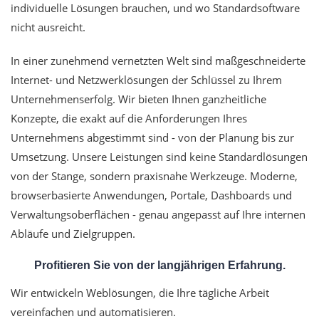
individuelle Lösungen brauchen, und wo Standardsoftware
nicht ausreicht.
In einer zunehmend vernetzten Welt sind maßgeschneiderte
Internet- und Netzwerklösungen der Schlüssel zu Ihrem
Unternehmenserfolg. Wir bieten Ihnen ganzheitliche
Konzepte, die exakt auf die Anforderungen Ihres
Unternehmens abgestimmt sind - von der Planung bis zur
Umsetzung. Unsere Leistungen sind keine Standardlösungen
von der Stange, sondern praxisnahe Werkzeuge. Moderne,
browserbasierte Anwendungen, Portale, Dashboards und
Verwaltungsoberflächen - genau angepasst auf Ihre internen
Abläufe und Zielgruppen.
Profitieren Sie von der langjährigen Erfahrung.
Wir entwickeln Weblösungen, die Ihre tägliche Arbeit
vereinfachen und automatisieren.