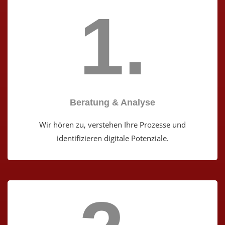
1.
Beratung &
Analyse
Wir hören zu, verstehen Ihre Prozesse und
identifizieren digitale Potenziale.