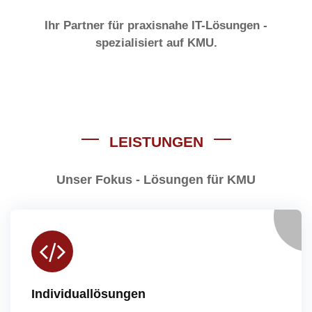
Ihr Partner für praxisnahe IT-Lösungen -
spezialisiert auf KMU.
LEISTUNGEN
Unser Fokus - Lösungen für KMU
Individuallösungen