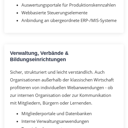
Auswertungsportale für Produktionskennzahlen
Webbasierte Steuerungselemente
Anbindung an übergeordnete ERP-/MIS-Systeme
Verwaltung, Verbände &
Bildungseinrichtungen
Sicher, strukturiert und leicht verständlich. Auch
Organisationen außerhalb der klassischen Wirtschaft
profitieren von individuellen Webanwendungen - ob
zur internen Organisation oder zur Kommunikation
mit Mitgliedern, Bürgern oder Lernenden.
Mitgliederportale und Datenbanken
Interne Verwaltungsanwendungen