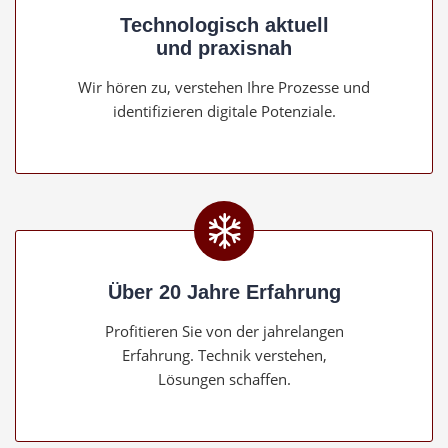
Technologisch aktuell
und praxisnah
Wir hören zu, verstehen Ihre Prozesse und
identifizieren digitale Potenziale.
Über 20 Jahre Erfahrung
Profitieren Sie von der jahrelangen
Erfahrung. Technik verstehen,
Lösungen schaffen.