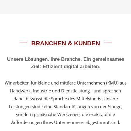
BRANCHEN & KUNDEN
Unsere Lösungen. Ihre Branche. Ein gemeinsames
Ziel: Effizient digital arbeiten.
Wir arbeiten für kleine und mittlere Unternehmen (KMU) aus
Handwerk, Industrie und Dienstleistung - und sprechen
dabei bewusst die Sprache des Mittelstands. Unsere
Leistungen sind keine Standardlösungen von der Stange,
sondern praxisnahe Werkzeuge, die exakt auf die
Anforderungen Ihres Unternehmens abgestimmt sind.