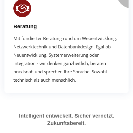
Beratung
Mit fundierter Beratung rund um Webentwicklung,
Netzwerktechnik und Datenbankdesign.
Egal ob
Neuentwicklung, Systemerweiterung oder
Integration - wir denken ganzheitlich, beraten
praxisnah und sprechen Ihre Sprache.
Sowohl
technisch als auch menschlich.
Intelligent entwickelt. Sicher vernetzt.
Zukunftsbereit.