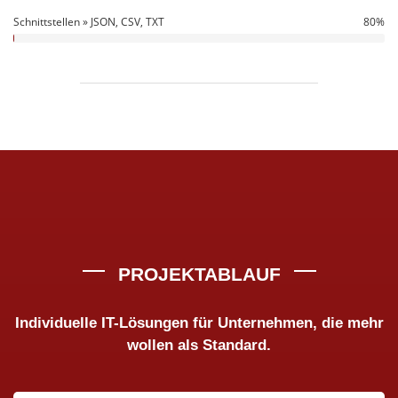
Schnittstellen » JSON, CSV, TXT
80%
80%
PROJEKTABLAUF
Individuelle IT-Lösungen für Unternehmen, die mehr
wollen
als Standard.