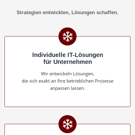
Strategien entwicklen, Lösungen schaffen.
Individuelle IT-Lösungen
für Unternehmen
Wir entwickeln Lösungen,
die sich exakt an Ihre betrieblichen Prozesse
anpassen lassen.