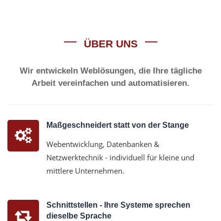
ÜBER UNS
Wir entwickeln Weblösungen, die Ihre tägliche
Arbeit vereinfachen und automatisieren.
Maßgeschneidert statt von der Stange
Webentwicklung, Datenbanken &
Netzwerktechnik - individuell für kleine und
mittlere Unternehmen.
Schnittstellen - Ihre Systeme sprechen
dieselbe Sprache