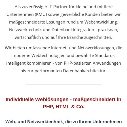
Als zuverlässiger IT-Partner für kleine und mittlere
Unternehmen (KMU) sowie gewerbliche Kunden bieten wir
maßgeschneiderte Lösungen rund um Webentwicklung,
Netzwerktechnik und Datenbankintegration - praxisnah,
wirtschaftlich und auf Ihre Branche zugeschnitten.
Wir bieten umfassende Internet- und Netzwerklösungen, die
moderne Webtechnologien und bewährte Standards
intelligent kombinieren - von PHP-basierten Anwendungen
bis zur performanten Datenbankarchitektur.
Individuelle Weblösungen - maßgeschneidert in
PHP, HTML & Co.
Web- und Netzwerktechnik, die zu Ihrem Unternehmen