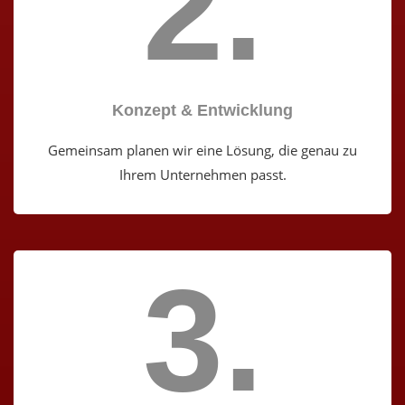
2.
Konzept & Entwicklung
Gemeinsam planen wir eine Lösung, die genau zu
Ihrem Unternehmen passt.
3.