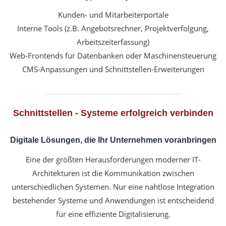
Kunden- und Mitarbeiterportale
Interne Tools (z.B. Angebotsrechner, Projektverfolgung,
Arbeitszeiterfassung)
Web-Frontends für Datenbanken oder Maschinensteuerung
CMS-Anpassungen und Schnittstellen-Erweiterungen
Schnittstellen - Systeme erfolgreich verbinden
Digitale Lösungen, die Ihr Unternehmen voranbringen
Eine der größten Herausforderungen moderner IT-
Architekturen ist die Kommunikation zwischen
unterschiedlichen Systemen. Nur eine nahtlose Integration
bestehender Systeme und Anwendungen ist entscheidend
für eine effiziente Digitalisierung.