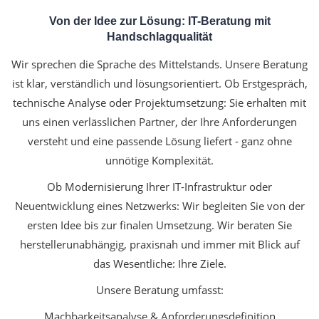
Von der Idee zur Lösung: IT-Beratung mit
Handschlagqualität
Wir sprechen die Sprache des Mittelstands. Unsere Beratung
ist klar, verständlich und lösungsorientiert. Ob Erstgespräch,
technische Analyse oder Projektumsetzung: Sie erhalten mit
uns einen verlässlichen Partner, der Ihre Anforderungen
versteht und eine passende Lösung liefert - ganz ohne
unnötige Komplexität.
Ob Modernisierung Ihrer IT-Infrastruktur oder
Neuentwicklung eines Netzwerks: Wir begleiten Sie von der
ersten Idee bis zur finalen Umsetzung. Wir beraten Sie
herstellerunabhängig, praxisnah und immer mit Blick auf
das Wesentliche: Ihre Ziele.
Unsere Beratung umfasst:
Machbarkeitsanalyse & Anforderungsdefinition