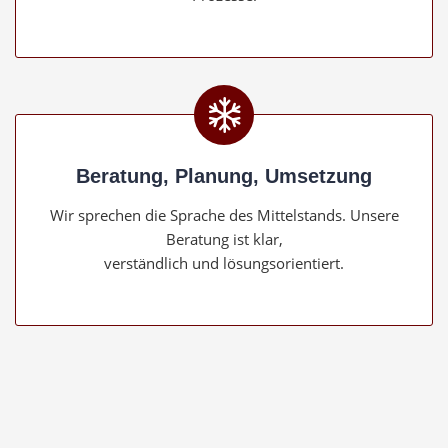
Beratung, Planung, Umsetzung
Wir sprechen die Sprache des Mittelstands. Unsere
Beratung ist klar,
verständlich und lösungsorientiert.