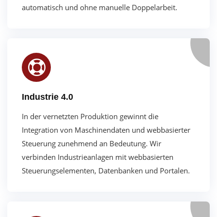
automatisch und ohne manuelle Doppelarbeit.
Industrie 4.0
In der vernetzten Produktion gewinnt die
Integration von Maschinendaten und webbasierter
Steuerung zunehmend an Bedeutung.
Wir
verbinden Industrieanlagen mit webbasierten
Steuerungselementen, Datenbanken und Portalen.