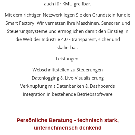
auch für KMU greifbar.
Mit dem richtigen Netzwerk legen Sie den Grundstein für die
Smart Factory. Wir vernetzen Ihre Maschinen, Sensoren und
Steuerungssysteme und ermöglichen damit den Einstieg in
die Welt der Industrie 4.0 - transparent, sicher und
skalierbar.
Leistungen:
Webschnittstellen zu Steuerungen
Datenlogging & Live-Visualisierung
Verknüpfung mit Datenbanken & Dashboards
Integration in bestehende Betriebssoftware
Persönliche Beratung - technisch stark,
unternehmerisch denkend