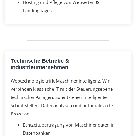
Hosting und Pflege von Webseiten &
Landingpages
Technische Betriebe &
Industrieunternehmen
Webtechnologie trifft Maschinenintelligenz. Wir
verbinden klassische IT mit der Steuerungsebene
technischer Anlagen. So entstehen intelligente
Schnittstellen, Datenanalysen und automatisierte
Prozesse.
Echtzeitübertragung von Maschinendaten in
Datenbanken