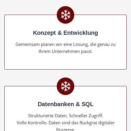
Konzept & Entwicklung
Gemeinsam planen wir eine Lösung, die genau zu
Ihrem Unternehmen passt.
Datenbanken & SQL
Strukturierte Daten. Schneller Zugriff.
Volle Kontrolle. Daten sind das Rückgrat digitaler
Prozesse.