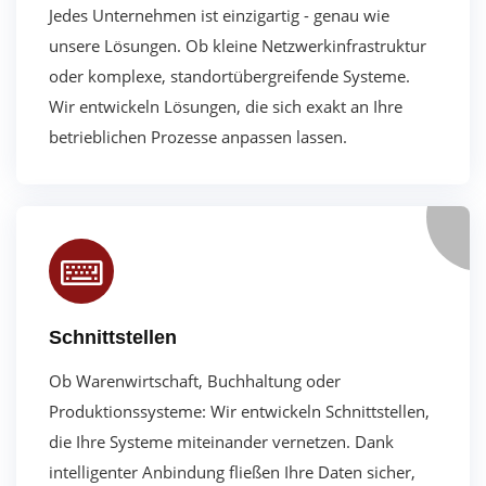
Jedes Unternehmen ist einzigartig - genau wie
unsere Lösungen. Ob kleine Netzwerkinfrastruktur
oder komplexe
, standortübergreifende
Systeme.
Wir entwickeln Lösungen, die sich exakt an Ihre
betrieblichen Prozesse anpassen lassen.
Schnittstellen
Ob Warenwirtschaft, Buchhaltung oder
Produktionssysteme: Wir entwickeln Schnittstellen,
die Ihre Systeme miteinander vernetzen.
Dank
intelligenter Anbindung fließen Ihre Daten sicher,