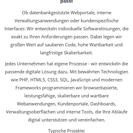
passt
Ob datenbankgestützte Webportale, interne
Verwaltungsanwendungen oder kundenspezifische
Interfaces: Wir entwickeln individuelle Softwarelösungen, die
exakt zu Ihren Anforderungen passen. Dabei legen wir
großen Wert auf sauberen Code, hohe Wartbarkeit und
langfristige Skalierbarkeit.
Jedes Unternehmen hat eigene Prozesse - wir entwickeln die
passende digitale Lösung dazu. Mit bewährten Technologien
wie PHP, HTML5, CSS3, SQL, JavaScript und modernen
Frameworks programmieren wir browserbasierte,
leistungsfähige, skalierbare und wartbare
Webanwendungen, Kundenportale, Dashboards,
Verwaltungsoberflächen und interne Tools, die Ihre Abläufe
digital unterstützen und vereinfachen.
Typische Projekte: