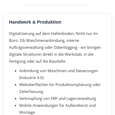
Handwerk & Produktion
Digitalisierung auf dem Hallenboden. Nicht nur im
Büro. Ob Maschinenanbindung, interne
Auftragsverwaltung oder Datenlogging - wir bringen
digitale Strukturen direkt in die Werkstatt, in die
Fertigung oder auf die Baustelle.
Anbindung von Maschinen und Steuerungen
(Industrie 4.0)
Weboberflächen für Produktionsplanung oder
Zeiterfassung
Verknüpfung von ERP und Lagerverwaltung
Mobile Anwendungen für Außendienst und
Montage