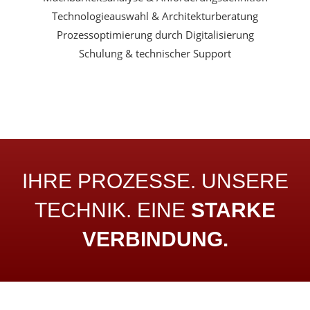
Technologieauswahl & Architekturberatung
Prozessoptimierung durch Digitalisierung
Schulung & technischer Support
IHRE PROZESSE. UNSERE
TECHNIK. EINE
STARKE
VERBINDUNG.