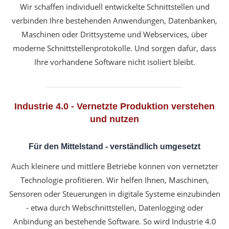
Wir schaffen individuell entwickelte Schnittstellen und
verbinden Ihre bestehenden Anwendungen, Datenbanken,
Maschinen oder Drittsysteme und Webservices, über
moderne Schnittstellenprotokolle. Und sorgen dafür, dass
Ihre vorhandene Software nicht isoliert bleibt.
Industrie 4.0 - Vernetzte Produktion verstehen
und nutzen
Für den Mittelstand - verständlich umgesetzt
Auch kleinere und mittlere Betriebe können von vernetzter
Technologie profitieren. Wir helfen Ihnen, Maschinen,
Sensoren oder Steuerungen in digitale Systeme einzubinden
- etwa durch Webschnittstellen, Datenlogging oder
Anbindung an bestehende Software. So wird Industrie 4.0