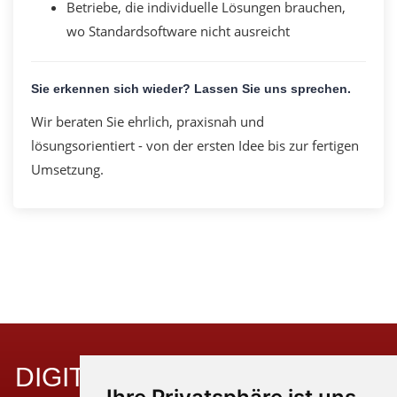
Betriebe, die individuelle Lösungen brauchen,
wo Standardsoftware nicht ausreicht
Sie erkennen sich wieder? Lassen Sie uns sprechen.
Wir beraten Sie ehrlich, praxisnah und
lösungsorientiert - von der ersten Idee bis zur fertigen
Umsetzung.
DIGITALE SCHNITTSTELLEN,