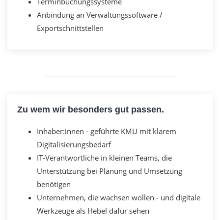
Terminbuchungssysteme
Anbindung an Verwaltungssoftware /
Exportschnittstellen
Zu wem wir besonders gut passen.
Inhaber:innen - geführte KMU mit klarem
Digitalisierungsbedarf
IT-Verantwortliche in kleinen Teams, die
Unterstützung bei Planung und Umsetzung
benötigen
Unternehmen, die wachsen wollen - und digitale
Werkzeuge als Hebel dafür sehen