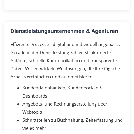
Dienstleistungsunternehmen & Agenturen
Effiziente Prozesse - digital und individuell angepasst.
Gerade in der Dienstleistung zählen strukturierte
Abläufe, schnelle Kommunikation und transparente
Daten. Wir entwickeln Weblösungen, die Ihre tägliche
Arbeit vereinfachen und automatisieren.
Kundendatenbanken, Kundenportale &
Dashboards
Angebots- und Rechnungserstellung über
Webtools
Schnittstellen zu Buchhaltung, Zeiterfassung und
vieles mehr