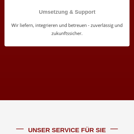
Umsetzung & Support
Wir liefern, integrieren und betreuen - zuverlässig und
zukunftssicher.
UNSER SERVICE FÜR SIE