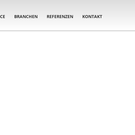
ICE
BRANCHEN
REFERENZEN
KONTAKT