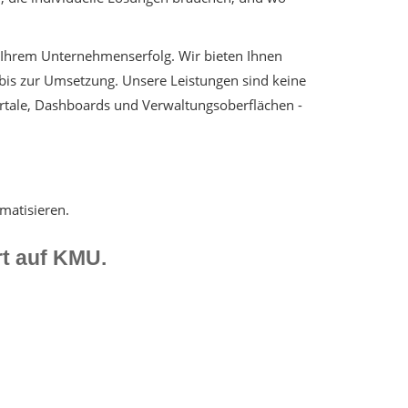
 Ihrem Unternehmenserfolg. Wir bieten Ihnen
bis zur Umsetzung. Unsere Leistungen sind keine
tale, Dashboards und Verwaltungsoberflächen -
matisieren.
rt auf KMU.