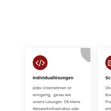
Individuallösungen
Sc
Jedes Unternehmen ist
Ob 
einzigartig - genau wie
Buc
unsere Lösungen. Ob kleine
Pro
Netzwerkinfrastruktur oder
ent