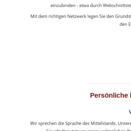
einzubinden - etwa durch Webschnittste
Mit dem richtigen Netzwerk legen Sie den Grunds
den E
Persönliche 
Wir sprechen die Sprache des Mittelstands. Unsere