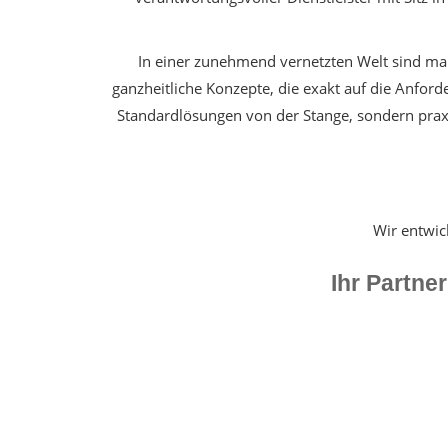
In einer zunehmend vernetzten Welt sind ma
ganzheitliche Konzepte, die exakt auf die Anfo
Standardlösungen von der Stange, sondern pra
Wir entwic
Ihr Partne