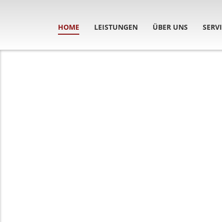
HOME
LEISTUNGEN
ÜBER UNS
SERV