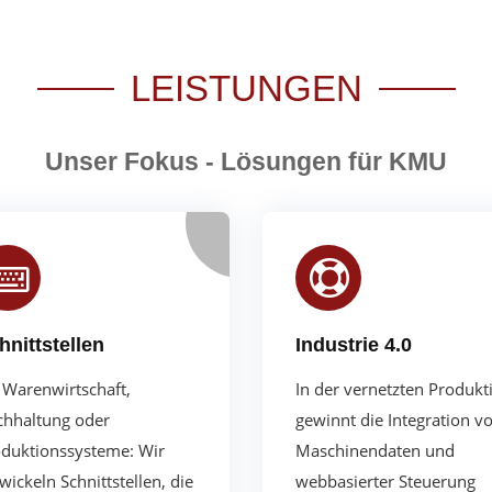
LEISTUNGEN
Unser Fokus - Lösungen für KMU
hnittstellen
Industrie 4.0
Warenwirtschaft,
In der vernetzten Produkt
hhaltung oder
gewinnt die Integration v
duktionssysteme: Wir
Maschinendaten und
wickeln Schnittstellen, die
webbasierter Steuerung